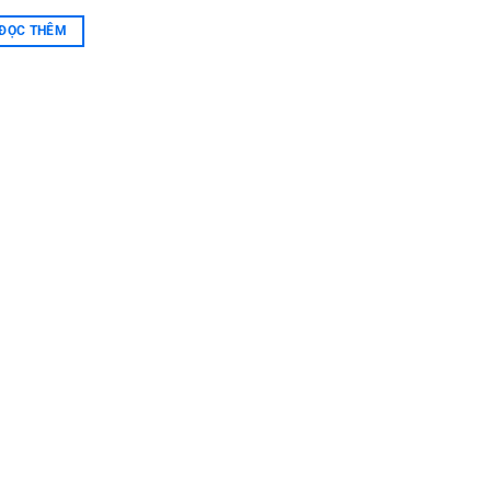
ĐỌC THÊM