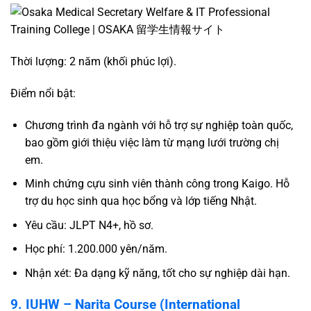
Thời lượng: 2 năm (khối phúc lợi).
Điểm nổi bật:
Chương trình đa ngành với hỗ trợ sự nghiệp toàn quốc,
bao gồm giới thiệu việc làm từ mạng lưới trường chị
em.
Minh chứng cựu sinh viên thành công trong Kaigo. Hỗ
trợ du học sinh qua học bổng và lớp tiếng Nhật.
Yêu cầu: JLPT N4+, hồ sơ.
Học phí: 1.200.000 yên/năm.
Nhận xét: Đa dạng kỹ năng, tốt cho sự nghiệp dài hạn.
9. IUHW – Narita Course (International