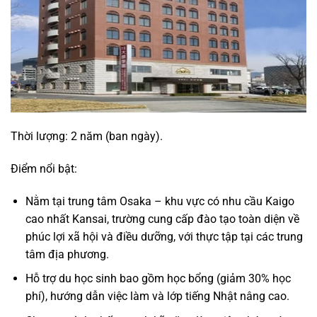
Thời lượng: 2 năm (ban ngày).
Điểm nổi bật:
Nằm tại trung tâm Osaka – khu vực có nhu cầu Kaigo
cao nhất Kansai, trường cung cấp đào tạo toàn diện về
phúc lợi xã hội và điều dưỡng, với thực tập tại các trung
tâm địa phương.
Hỗ trợ du học sinh bao gồm học bổng (giảm 30% học
phí), hướng dẫn việc làm và lớp tiếng Nhật nâng cao.