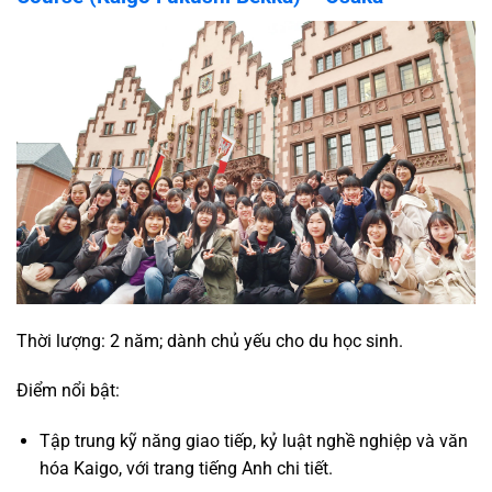
Thời lượng: 2 năm; dành chủ yếu cho du học sinh.
Điểm nổi bật:
Tập trung kỹ năng giao tiếp, kỷ luật nghề nghiệp và văn
hóa Kaigo, với trang tiếng Anh chi tiết.