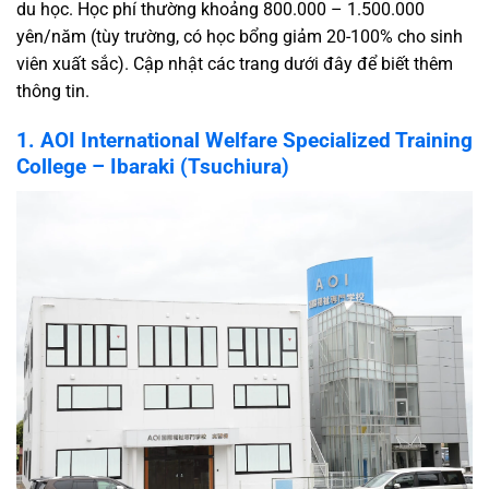
du học. Học phí thường khoảng 800.000 – 1.500.000
yên/năm (tùy trường, có học bổng giảm 20-100% cho sinh
viên xuất sắc). Cập nhật các trang dưới đây để biết thêm
thông tin.
1. AOI International Welfare Specialized Training
College – Ibaraki (Tsuchiura)