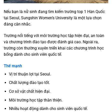
Nếu bạn là nữ sinh đang tìm kiếm trường top 1 Hàn Quốc
tại Seoul, Sungshin Women’s University là một lựa chọn
đáng cân nhắc.
Trường nổi tiếng với môi trường học tập hiện đại, an toàn
và chương trình đào tạo được đánh giá cao. Ngoài ra,
trường còn thường xuyên triển khai các chương trình học
bổng dành cho sinh viên quốc tế.
Thế mạnh
Vị trí thuận lợi tại Seoul.
Chất lượng đào tạo tốt.
Cơ sở vật chất hiện đại.
Môi trường học tập thân thiện.
Nhiều hoạt động dành cho sinh viên quốc tế.