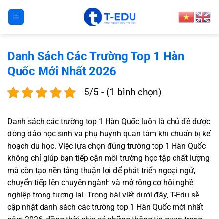
Bỏ
qua
nội
dung
Danh Sách Các Trường Top 1 Hàn
Quốc Mới Nhất 2026
5/5 - (1 bình chọn)
Danh sách các trường top 1 Hàn Quốc luôn là chủ đề được
đông đảo học sinh và phụ huynh quan tâm khi chuẩn bị kế
hoạch du học. Việc lựa chọn đúng trường top 1 Hàn Quốc
không chỉ giúp bạn tiếp cận môi trường học tập chất lượng
mà còn tạo nền tảng thuận lợi để phát triển ngoại ngữ,
chuyển tiếp lên chuyên ngành và mở rộng cơ hội nghề
nghiệp trong tương lai. Trong bài viết dưới đây,
T-Edu
sẽ
cập nhật danh sách các trường top 1 Hàn Quốc mới nhất