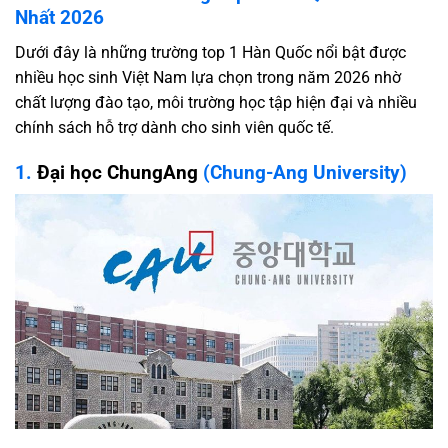
Nhất 2026
Dưới đây là những trường top 1 Hàn Quốc nổi bật được
nhiều học sinh Việt Nam lựa chọn trong năm 2026 nhờ
chất lượng đào tạo, môi trường học tập hiện đại và nhiều
chính sách hỗ trợ dành cho sinh viên quốc tế.
1.
Đại học ChungAng
(Chung-Ang University)