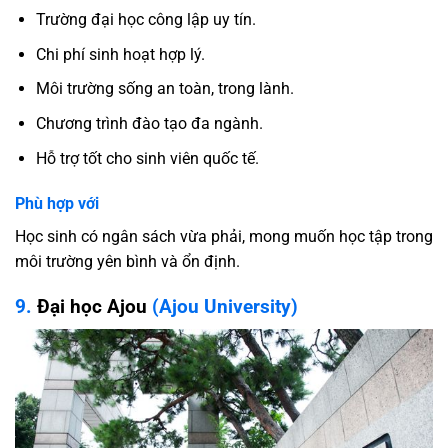
Trường đại học công lập uy tín.
Chi phí sinh hoạt hợp lý.
Môi trường sống an toàn, trong lành.
Chương trình đào tạo đa ngành.
Hỗ trợ tốt cho sinh viên quốc tế.
Phù hợp với
Học sinh có ngân sách vừa phải, mong muốn học tập trong
môi trường yên bình và ổn định.
9.
Đại học Ajou
(Ajou University)