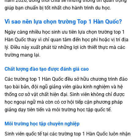
năm 2026, đồng thời chia sẻ những thông tin quan trọng
giúp bạn chuẩn bị tốt nhất cho hành trình du học.
Vì sao nên lựa chọn trường Top 1 Hàn Quốc?
Ngày càng nhiều học sinh ưu tiên lựa chọn trường top 1
Hàn Quốc thay vì chỉ quan tâm đến học phí hoặc vị trí địa
lý. Điều này xuất phát từ những lợi ích thiết thực mà các
trường mang lại.
Chất lượng đào tạo được đánh giá cao
Các trường top 1 Hàn Quốc đều sở hữu chương trình đào
tạo bài bản, đội ngũ giảng viên giàu kinh nghiệm và hệ
thống cơ sở vật chất hiện đại. Sinh viên không chỉ được
học ngoại ngữ mà còn có cơ hội tiếp cận phương pháp
giảng dạy tiên tiến và môi trường học tập quốc tế.
Môi trường học tập chuyên nghiệp
Sinh viên quốc tế tại các trường top 1 Hàn Quốc luôn nhận