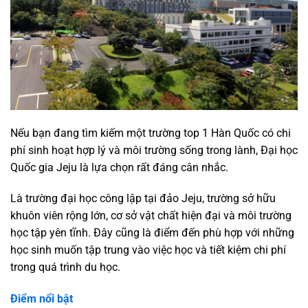
Nếu bạn đang tìm kiếm một trường top 1 Hàn Quốc có chi
phí sinh hoạt hợp lý và môi trường sống trong lành, Đại học
Quốc gia Jeju là lựa chọn rất đáng cân nhắc.
Là trường đại học công lập tại đảo Jeju, trường sở hữu
khuôn viên rộng lớn, cơ sở vật chất hiện đại và môi trường
học tập yên tĩnh. Đây cũng là điểm đến phù hợp với những
học sinh muốn tập trung vào việc học và tiết kiệm chi phí
trong quá trình du học.
Điểm nổi bật