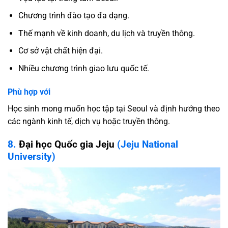
Chương trình đào tạo đa dạng.
Thế mạnh về kinh doanh, du lịch và truyền thông.
Cơ sở vật chất hiện đại.
Nhiều chương trình giao lưu quốc tế.
Phù hợp với
Học sinh mong muốn học tập tại Seoul và định hướng theo
các ngành kinh tế, dịch vụ hoặc truyền thông.
8.
Đại học Quốc gia Jeju
(Jeju National
University)