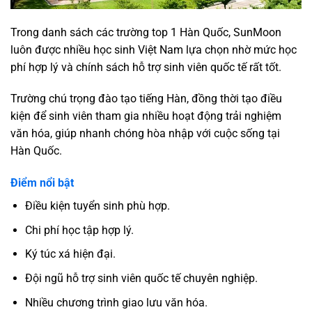
Trong danh sách các trường top 1 Hàn Quốc, SunMoon
luôn được nhiều học sinh Việt Nam lựa chọn nhờ mức học
phí hợp lý và chính sách hỗ trợ sinh viên quốc tế rất tốt.
Trường chú trọng đào tạo tiếng Hàn, đồng thời tạo điều
kiện để sinh viên tham gia nhiều hoạt động trải nghiệm
văn hóa, giúp nhanh chóng hòa nhập với cuộc sống tại
Hàn Quốc.
Điểm nổi bật
Điều kiện tuyển sinh phù hợp.
Chi phí học tập hợp lý.
Ký túc xá hiện đại.
Đội ngũ hỗ trợ sinh viên quốc tế chuyên nghiệp.
Nhiều chương trình giao lưu văn hóa.