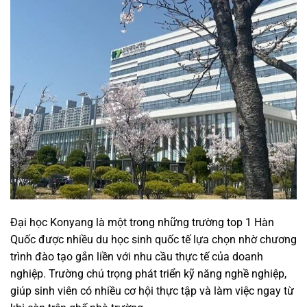
Đại học Konyang là một trong những trường top 1 Hàn
Quốc được nhiều du học sinh quốc tế lựa chọn nhờ chương
trình đào tạo gắn liền với nhu cầu thực tế của doanh
nghiệp. Trường chú trọng phát triển kỹ năng nghề nghiệp,
giúp sinh viên có nhiều cơ hội thực tập và làm việc ngay từ