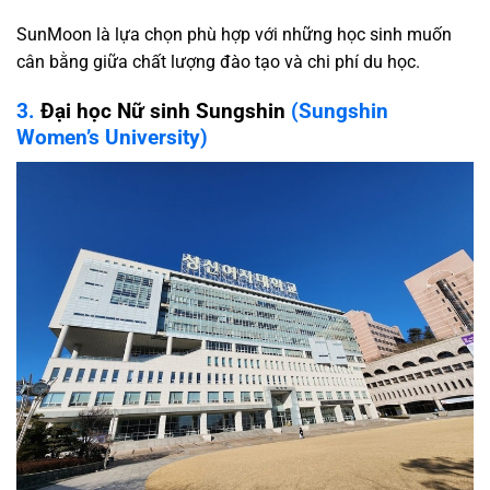
SunMoon là lựa chọn phù hợp với những học sinh muốn
cân bằng giữa chất lượng đào tạo và chi phí du học.
3.
Đại học Nữ sinh Sungshin
(Sungshin
Women’s University)