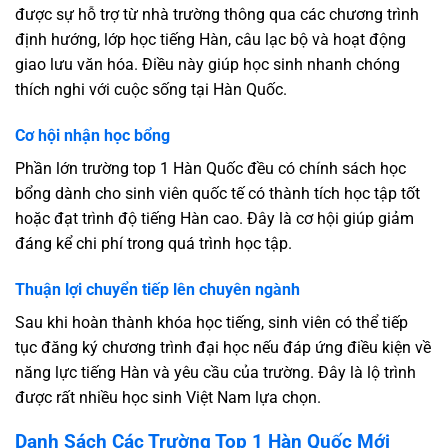
được sự hỗ trợ từ nhà trường thông qua các chương trình
định hướng, lớp học tiếng Hàn, câu lạc bộ và hoạt động
giao lưu văn hóa. Điều này giúp học sinh nhanh chóng
thích nghi với cuộc sống tại Hàn Quốc.
Cơ hội nhận học bổng
Phần lớn trường top 1 Hàn Quốc đều có chính sách học
bổng dành cho sinh viên quốc tế có thành tích học tập tốt
hoặc đạt trình độ tiếng Hàn cao. Đây là cơ hội giúp giảm
đáng kể chi phí trong quá trình học tập.
Thuận lợi chuyển tiếp lên chuyên ngành
Sau khi hoàn thành khóa học tiếng, sinh viên có thể tiếp
tục đăng ký chương trình đại học nếu đáp ứng điều kiện về
năng lực tiếng Hàn và yêu cầu của trường. Đây là lộ trình
được rất nhiều học sinh Việt Nam lựa chọn.
Danh Sách Các Trường Top 1 Hàn Quốc Mới