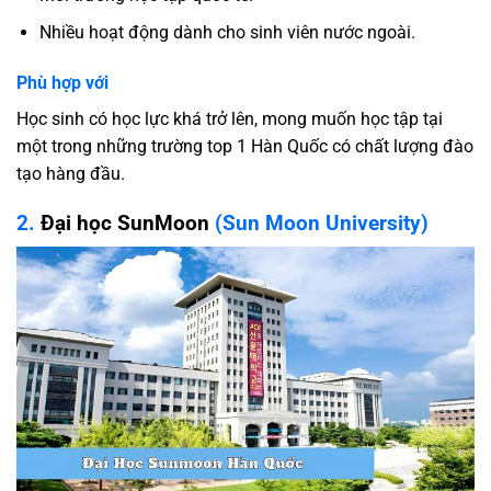
Nhiều hoạt động dành cho sinh viên nước ngoài.
Phù hợp với
Học sinh có học lực khá trở lên, mong muốn học tập tại
một trong những trường top 1 Hàn Quốc có chất lượng đào
tạo hàng đầu.
2.
Đại học SunMoon
(Sun Moon University)