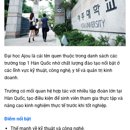
Đại học Ajou là cái tên quen thuộc trong danh sách các
trường top 1 Hàn Quốc nhờ chất lượng đào tạo nổi bật ở
các lĩnh vực kỹ thuật, công nghệ, y tế và quản trị kinh
doanh.
Trường có mối quan hệ hợp tác với nhiều tập đoàn lớn tại
Hàn Quốc, tạo điều kiện để sinh viên tham gia thực tập và
nâng cao kinh nghiệm thực tế trước khi tốt nghiệp.
Điểm nổi bật
Thế mạnh về kỹ thuật và công nghệ.