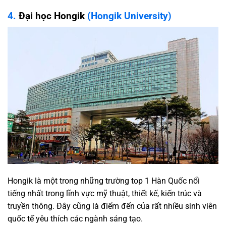
4.
Đại học Hongik
(Hongik University)
Hongik là một trong những trường top 1 Hàn Quốc nổi
tiếng nhất trong lĩnh vực mỹ thuật, thiết kế, kiến trúc và
truyền thông. Đây cũng là điểm đến của rất nhiều sinh viên
quốc tế yêu thích các ngành sáng tạo.