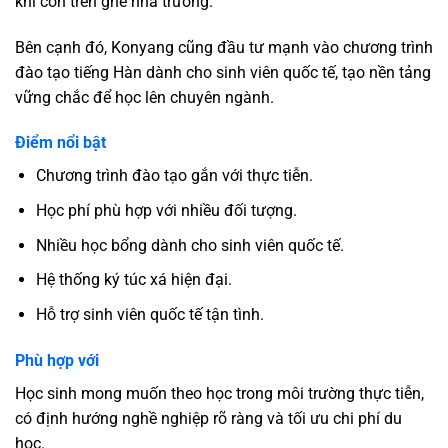
khi còn trên ghế nhà trường.
Bên cạnh đó, Konyang cũng đầu tư mạnh vào chương trình
đào tạo tiếng Hàn dành cho sinh viên quốc tế, tạo nền tảng
vững chắc để học lên chuyên ngành.
Điểm nổi bật
Chương trình đào tạo gắn với thực tiễn.
Học phí phù hợp với nhiều đối tượng.
Nhiều học bổng dành cho sinh viên quốc tế.
Hệ thống ký túc xá hiện đại.
Hỗ trợ sinh viên quốc tế tận tình.
Phù hợp với
Học sinh mong muốn theo học trong môi trường thực tiễn,
có định hướng nghề nghiệp rõ ràng và tối ưu chi phí du
học.