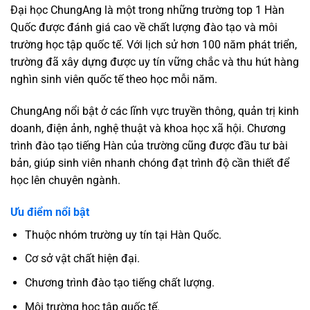
Đại học ChungAng là một trong những trường top 1 Hàn
Quốc được đánh giá cao về chất lượng đào tạo và môi
trường học tập quốc tế. Với lịch sử hơn 100 năm phát triển,
trường đã xây dựng được uy tín vững chắc và thu hút hàng
nghìn sinh viên quốc tế theo học mỗi năm.
ChungAng nổi bật ở các lĩnh vực truyền thông, quản trị kinh
doanh, điện ảnh, nghệ thuật và khoa học xã hội. Chương
trình đào tạo tiếng Hàn của trường cũng được đầu tư bài
bản, giúp sinh viên nhanh chóng đạt trình độ cần thiết để
học lên chuyên ngành.
Ưu điểm nổi bật
Thuộc nhóm trường uy tín tại Hàn Quốc.
Cơ sở vật chất hiện đại.
Chương trình đào tạo tiếng chất lượng.
Môi trường học tập quốc tế.