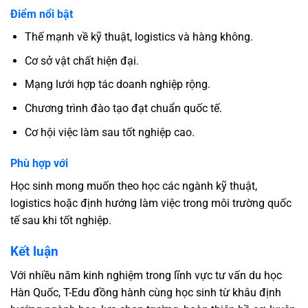
Điểm nổi bật
Thế mạnh về kỹ thuật, logistics và hàng không.
Cơ sở vật chất hiện đại.
Mạng lưới hợp tác doanh nghiệp rộng.
Chương trình đào tạo đạt chuẩn quốc tế.
Cơ hội việc làm sau tốt nghiệp cao.
Phù hợp với
Học sinh mong muốn theo học các ngành kỹ thuật,
logistics hoặc định hướng làm việc trong môi trường quốc
tế sau khi tốt nghiệp.
Kết luận
Với nhiều năm kinh nghiệm trong lĩnh vực tư vấn du học
Hàn Quốc, T-Edu đồng hành cùng học sinh từ khâu định