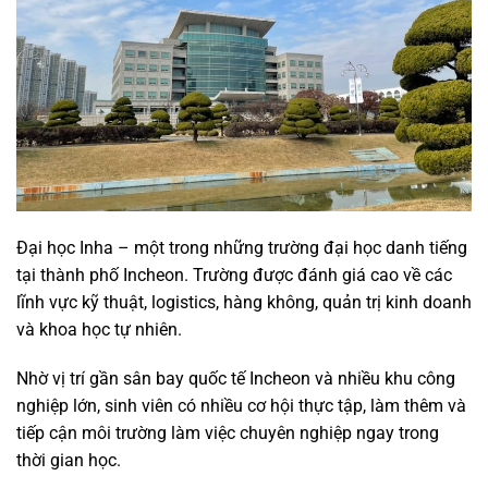
Đại học Inha – một trong những trường đại học danh tiếng
tại thành phố Incheon. Trường được đánh giá cao về các
lĩnh vực kỹ thuật, logistics, hàng không, quản trị kinh doanh
và khoa học tự nhiên.
Nhờ vị trí gần sân bay quốc tế Incheon và nhiều khu công
nghiệp lớn, sinh viên có nhiều cơ hội thực tập, làm thêm và
tiếp cận môi trường làm việc chuyên nghiệp ngay trong
thời gian học.