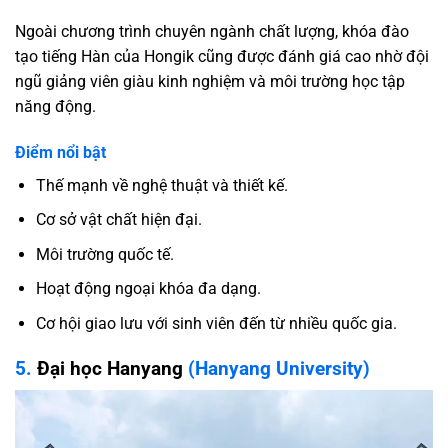
Ngoài chương trình chuyên ngành chất lượng, khóa đào
tạo tiếng Hàn của Hongik cũng được đánh giá cao nhờ đội
ngũ giảng viên giàu kinh nghiệm và môi trường học tập
năng động.
Điểm nổi bật
Thế mạnh về nghệ thuật và thiết kế.
Cơ sở vật chất hiện đại.
Môi trường quốc tế.
Hoạt động ngoại khóa đa dạng.
Cơ hội giao lưu với sinh viên đến từ nhiều quốc gia.
5.
Đại học Hanyang
(Hanyang University)