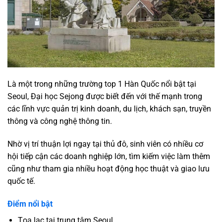
Là một trong những trường top 1 Hàn Quốc nổi bật tại
Seoul, Đại học Sejong được biết đến với thế mạnh trong
các lĩnh vực quản trị kinh doanh, du lịch, khách sạn, truyền
thông và công nghệ thông tin.
Nhờ vị trí thuận lợi ngay tại thủ đô, sinh viên có nhiều cơ
hội tiếp cận các doanh nghiệp lớn, tìm kiếm việc làm thêm
cũng như tham gia nhiều hoạt động học thuật và giao lưu
quốc tế.
Điểm nổi bật
Tọa lạc tại trung tâm Seoul.