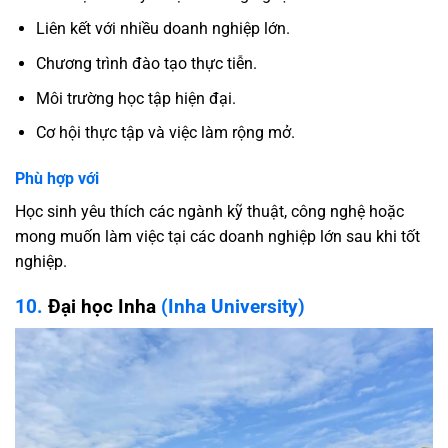
Liên kết với nhiều doanh nghiệp lớn.
Chương trình đào tạo thực tiễn.
Môi trường học tập hiện đại.
Cơ hội thực tập và việc làm rộng mở.
Phù hợp với
Học sinh yêu thích các ngành kỹ thuật, công nghệ hoặc
mong muốn làm việc tại các doanh nghiệp lớn sau khi tốt
nghiệp.
10.
Đại học Inha
(Inha University)