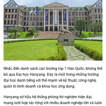
Nhắc đến danh sách các trường top 1 Hàn Quốc, không thể
bỏ qua Đại học Hanyang. Đây là một trong những trường
đại học danh tiếng với thế mạnh về kỹ thuật, công nghệ,
quản trị kinh doanh và khoa học ứng dụng.
Hanyang sở hữu hệ thống phòng thí nghiệm hiện đại,
mạng lưới hợp tác rộng với nhiều doanh nghiệp lớn và luôn