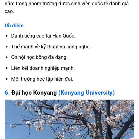
nằm trong nhóm trường được sinh viên quốc tế đánh giá
cao.
Ưu điểm
Danh tiếng cao tại Hàn Quốc.
Thế mạnh về kỹ thuật và công nghệ.
Cơ hội học bổng đa dạng.
Liên kết doanh nghiệp mạnh.
Môi trường học tập hiện đại.
6.
Đại học Konyang
(Konyang University)