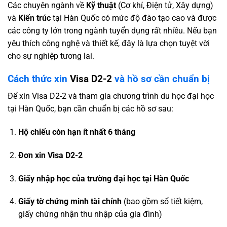
Các chuyên ngành về
Kỹ thuật
(Cơ khí, Điện tử, Xây dựng)
và
Kiến trúc
tại Hàn Quốc có mức độ đào tạo cao và được
các công ty lớn trong ngành tuyển dụng rất nhiều. Nếu bạn
yêu thích công nghệ và thiết kế, đây là lựa chọn tuyệt vời
cho sự nghiệp tương lai.
Cách thức xin
Visa D2-2
và hồ sơ cần chuẩn bị
Để xin Visa D2-2 và tham gia chương trình du học đại học
tại Hàn Quốc, bạn cần chuẩn bị các hồ sơ sau:
Hộ chiếu còn hạn ít nhất 6 tháng
Đơn xin Visa D2-2
Giấy nhập học của trường đại học tại Hàn Quốc
Giấy tờ chứng minh tài chính
(bao gồm sổ tiết kiệm,
giấy chứng nhận thu nhập của gia đình)