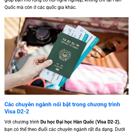
Quốc mà còn ở các quốc gia khác.
Các chuyên ngành nổi bật trong chương trình
Visa D2-2
Với chương trình
Du học Đại học Hàn Quốc (Visa D2-2)
,
bạn có thể theo đuổi các chuyên ngành rất đa dạng. Dưới