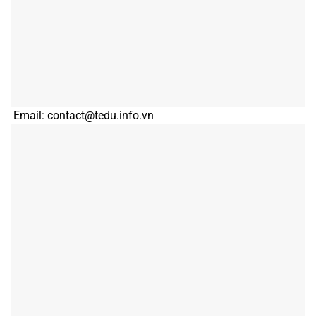
Email: contact@tedu.info.vn