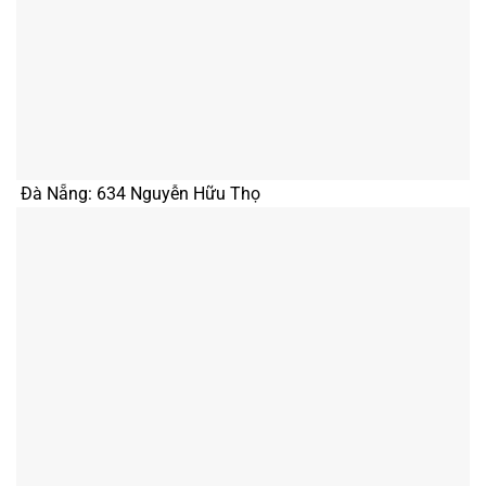
Đà Nẵng: 634 Nguyễn Hữu Thọ