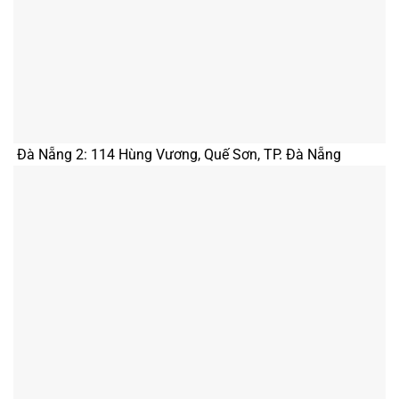
Đà Nẵng 2: 114 Hùng Vương, Quế Sơn, TP. Đà Nẵng