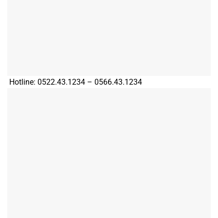
Hotline: 0522.43.1234 – 0566.43.1234