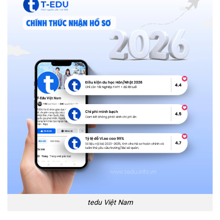
tedu Việt Nam