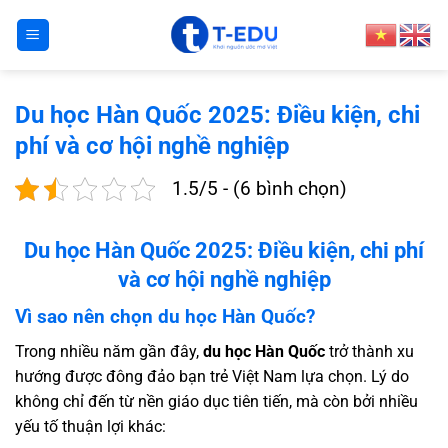
Bỏ
qua
nội
dung
Du học Hàn Quốc 2025: Điều kiện, chi
phí và cơ hội nghề nghiệp
1.5/5 - (6 bình chọn)
Du học Hàn Quốc 2025: Điều kiện, chi phí
và cơ hội nghề nghiệp
Vì sao nên chọn du học Hàn Quốc?
Trong nhiều năm gần đây,
du học Hàn Quốc
trở thành xu
hướng được đông đảo bạn trẻ Việt Nam lựa chọn. Lý do
không chỉ đến từ nền giáo dục tiên tiến, mà còn bởi nhiều
yếu tố thuận lợi khác: