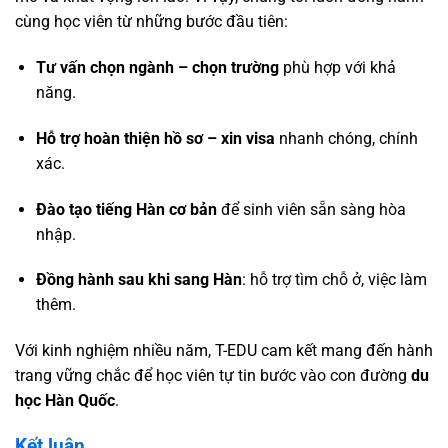
cùng học viên từ những bước đầu tiên:
Tư vấn chọn ngành – chọn trường
phù hợp với khả
năng.
Hỗ trợ hoàn thiện hồ sơ – xin visa
nhanh chóng, chính
xác.
Đào tạo tiếng Hàn cơ bản
để sinh viên sẵn sàng hòa
nhập.
Đồng hành sau khi sang Hàn
: hỗ trợ tìm chỗ ở, việc làm
thêm.
Với kinh nghiệm nhiều năm, T-EDU cam kết mang đến hành
trang vững chắc để học viên tự tin bước vào con đường
du
học Hàn Quốc
.
Kết luận