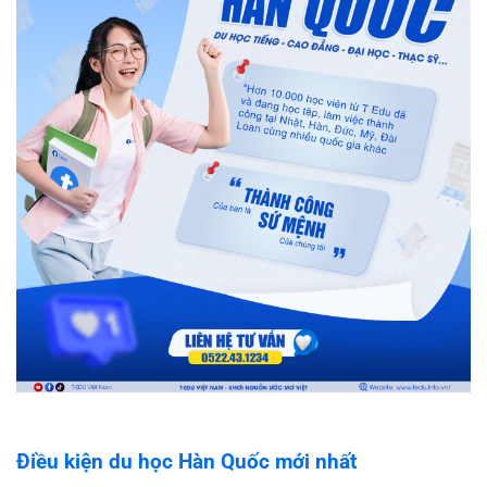
Điều kiện du học Hàn Quốc mới nhất