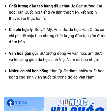
Chất lượng đào tạo hàng đầu châu Á
: Các trường đại
học Hàn Quốc nổi tiếng về tính thực tiễn, kết hợp lý
thuyết với thực hành.
Chi phí hợp lý
: So với Mỹ, Anh, Úc, du học Hàn Quốc có
chi phí dễ chịu hơn nhưng chất lượng đào tạo vẫn được
đảm bảo.
Văn hóa gần gũi
: Sự tương đồng về văn hóa, ẩm thực
và lối sống giúp du học sinh Việt Nam dễ hòa nhập.
Nhiều cơ hội học bổng
: Hàn Quốc dành nhiều suất học
bổng cho sinh viên quốc tế, trong đó có Việt Nam.