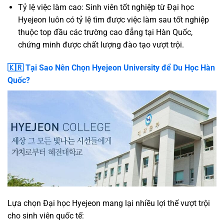
Tỷ lệ việc làm cao: Sinh viên tốt nghiệp từ Đại học
Hyejeon luôn có tỷ lệ tìm được việc làm sau tốt nghiệp
thuộc top đầu các trường cao đẳng tại Hàn Quốc,
chứng minh được chất lượng đào tạo vượt trội.
🇰🇷 Tại Sao Nên Chọn Hyejeon University để Du Học Hàn
Quốc?
Lựa chọn Đại học Hyejeon mang lại nhiều lợi thế vượt trội
cho sinh viên quốc tế: