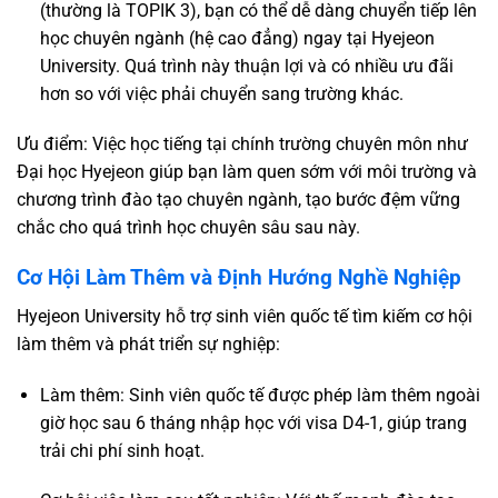
(thường là TOPIK 3), bạn có thể dễ dàng chuyển tiếp lên
học chuyên ngành (hệ cao đẳng) ngay tại Hyejeon
University. Quá trình này thuận lợi và có nhiều ưu đãi
hơn so với việc phải chuyển sang trường khác.
Ưu điểm: Việc học tiếng tại chính trường chuyên môn như
Đại học Hyejeon giúp bạn làm quen sớm với môi trường và
chương trình đào tạo chuyên ngành, tạo bước đệm vững
chắc cho quá trình học chuyên sâu sau này.
Cơ Hội Làm Thêm và Định Hướng Nghề Nghiệp
Hyejeon University hỗ trợ sinh viên quốc tế tìm kiếm cơ hội
làm thêm và phát triển sự nghiệp:
Làm thêm: Sinh viên quốc tế được phép làm thêm ngoài
giờ học sau 6 tháng nhập học với visa D4-1, giúp trang
trải chi phí sinh hoạt.