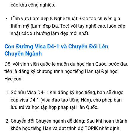
các khu công nghiệp.
Lĩnh vực Làm đẹp & Nghệ thuật: Đào tạo chuyên gia
thẩm mỹ (Làm đẹp Da, Tóc) với tay nghề cao, luôn cập
nhật các xu hướng làm đẹp mới nhất.
Con Đường Visa D4-1 và Chuyển Đổi Lên
Chuyên Ngành
Đối với sinh viên quốc tế muốn du học Hàn Quốc, bước đầu
tiên là đăng ký chương trình học tiếng Hàn tại Đại học
Hyejeon:
Sở hữu Visa D4-1: Khi đăng ký học tiếng, bạn sẽ được
cấp visa D4-1 (visa đào tạo tiếng Hàn), cho phép bạn
lưu trú và học tập hợp pháp tại Hàn Quốc.
Chuyển đổi Chuyên ngành dễ dàng: Sau khi hoàn thành
khóa học tiếng Hàn và đạt trình độ TOPIK nhất định