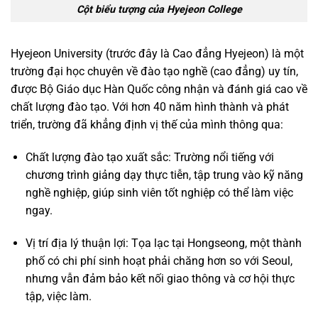
Cột biểu tượng của Hyejeon College
Hyejeon University (trước đây là Cao đẳng Hyejeon) là một
trường đại học chuyên về đào tạo nghề (cao đẳng) uy tín,
được Bộ Giáo dục Hàn Quốc công nhận và đánh giá cao về
chất lượng đào tạo. Với hơn 40 năm hình thành và phát
triển, trường đã khẳng định vị thế của mình thông qua:
Chất lượng đào tạo xuất sắc: Trường nổi tiếng với
chương trình giảng dạy thực tiễn, tập trung vào kỹ năng
nghề nghiệp, giúp sinh viên tốt nghiệp có thể làm việc
ngay.
Vị trí địa lý thuận lợi: Tọa lạc tại Hongseong, một thành
phố có chi phí sinh hoạt phải chăng hơn so với Seoul,
nhưng vẫn đảm bảo kết nối giao thông và cơ hội thực
tập, việc làm.