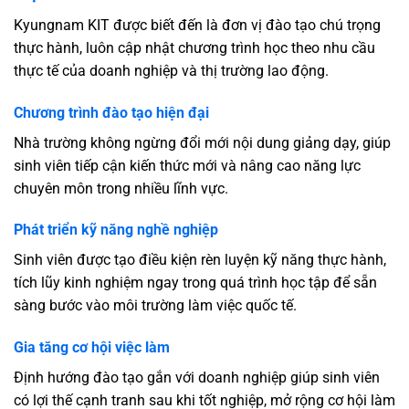
Kyungnam KIT được biết đến là đơn vị đào tạo chú trọng
thực hành, luôn cập nhật chương trình học theo nhu cầu
thực tế của doanh nghiệp và thị trường lao động.
Chương trình đào tạo hiện đại
Nhà trường không ngừng đổi mới nội dung giảng dạy, giúp
sinh viên tiếp cận kiến thức mới và nâng cao năng lực
chuyên môn trong nhiều lĩnh vực.
Phát triển kỹ năng nghề nghiệp
Sinh viên được tạo điều kiện rèn luyện kỹ năng thực hành,
tích lũy kinh nghiệm ngay trong quá trình học tập để sẵn
sàng bước vào môi trường làm việc quốc tế.
Gia tăng cơ hội việc làm
Định hướng đào tạo gắn với doanh nghiệp giúp sinh viên
có lợi thế cạnh tranh sau khi tốt nghiệp, mở rộng cơ hội làm