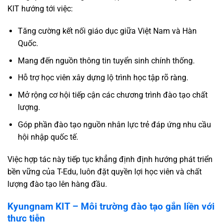
KIT hướng tới việc:
Tăng cường kết nối giáo dục giữa Việt Nam và Hàn
Quốc.
Mang đến nguồn thông tin tuyển sinh chính thống.
Hỗ trợ học viên xây dựng lộ trình học tập rõ ràng.
Mở rộng cơ hội tiếp cận các chương trình đào tạo chất
lượng.
Góp phần đào tạo nguồn nhân lực trẻ đáp ứng nhu cầu
hội nhập quốc tế.
Việc hợp tác này tiếp tục khẳng định định hướng phát triển
bền vững của T-Edu, luôn đặt quyền lợi học viên và chất
lượng đào tạo lên hàng đầu.
Kyungnam KIT – Môi trường đào tạo gắn liền với
thực tiễn