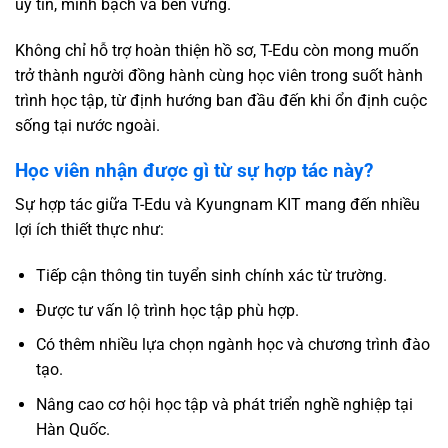
uy tín, minh bạch và bền vững.
Không chỉ hỗ trợ hoàn thiện hồ sơ, T-Edu còn mong muốn
trở thành người đồng hành cùng học viên trong suốt hành
trình học tập, từ định hướng ban đầu đến khi ổn định cuộc
sống tại nước ngoài.
Học viên nhận được gì từ sự hợp tác này?
Sự hợp tác giữa T-Edu và Kyungnam KIT mang đến nhiều
lợi ích thiết thực như:
Tiếp cận thông tin tuyển sinh chính xác từ trường.
Được tư vấn lộ trình học tập phù hợp.
Có thêm nhiều lựa chọn ngành học và chương trình đào
tạo.
Nâng cao cơ hội học tập và phát triển nghề nghiệp tại
Hàn Quốc.