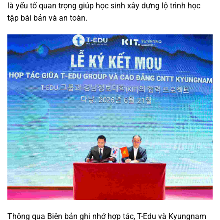
là yếu tố quan trọng giúp học sinh xây dựng lộ trình học
tập bài bản và an toàn.
Thông qua Biên bản ghi nhớ hợp tác, T-Edu và Kyungnam