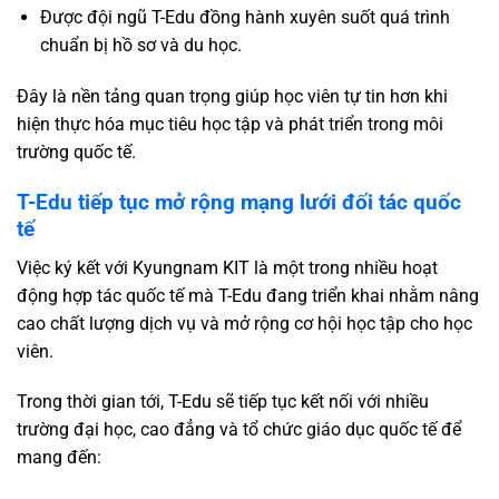
Được đội ngũ T-Edu đồng hành xuyên suốt quá trình
chuẩn bị hồ sơ và du học.
Đây là nền tảng quan trọng giúp học viên tự tin hơn khi
hiện thực hóa mục tiêu học tập và phát triển trong môi
trường quốc tế.
T-Edu tiếp tục mở rộng mạng lưới đối tác quốc
tế
Việc ký kết với Kyungnam KIT là một trong nhiều hoạt
động hợp tác quốc tế mà T-Edu đang triển khai nhằm nâng
cao chất lượng dịch vụ và mở rộng cơ hội học tập cho học
viên.
Trong thời gian tới, T-Edu sẽ tiếp tục kết nối với nhiều
trường đại học, cao đẳng và tổ chức giáo dục quốc tế để
mang đến: