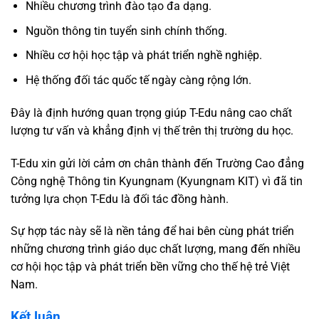
Nhiều chương trình đào tạo đa dạng.
Nguồn thông tin tuyển sinh chính thống.
Nhiều cơ hội học tập và phát triển nghề nghiệp.
Hệ thống đối tác quốc tế ngày càng rộng lớn.
Đây là định hướng quan trọng giúp T-Edu nâng cao chất
lượng tư vấn và khẳng định vị thế trên thị trường du học.
T-Edu xin gửi lời cảm ơn chân thành đến Trường Cao đẳng
Công nghệ Thông tin Kyungnam (Kyungnam KIT) vì đã tin
tưởng lựa chọn T-Edu là đối tác đồng hành.
Sự hợp tác này sẽ là nền tảng để hai bên cùng phát triển
những chương trình giáo dục chất lượng, mang đến nhiều
cơ hội học tập và phát triển bền vững cho thế hệ trẻ Việt
Nam.
Kết luận