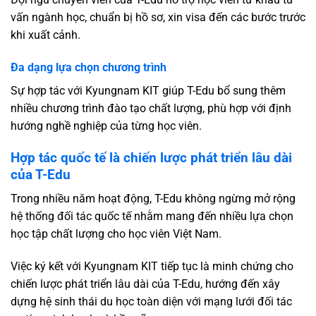
vấn ngành học, chuẩn bị hồ sơ, xin visa đến các bước trước
khi xuất cảnh.
Đa dạng lựa chọn chương trình
Sự hợp tác với Kyungnam KIT giúp T-Edu bổ sung thêm
nhiều chương trình đào tạo chất lượng, phù hợp với định
hướng nghề nghiệp của từng học viên.
Hợp tác quốc tế là chiến lược phát triển lâu dài
của T-Edu
Trong nhiều năm hoạt động, T-Edu không ngừng mở rộng
hệ thống đối tác quốc tế nhằm mang đến nhiều lựa chọn
học tập chất lượng cho học viên Việt Nam.
Việc ký kết với Kyungnam KIT tiếp tục là minh chứng cho
chiến lược phát triển lâu dài của T-Edu, hướng đến xây
dựng hệ sinh thái du học toàn diện với mạng lưới đối tác